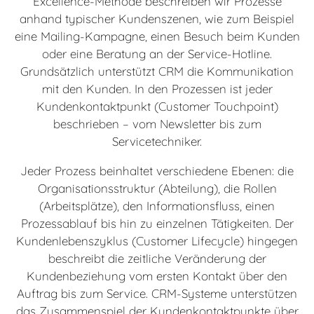
Excellence-Methode beschreiben wir Prozesse
anhand typischer Kundenszenen, wie zum Beispiel
eine Mailing-Kampagne, einen Besuch beim Kunden
oder eine Beratung an der Service-Hotline.
Grundsätzlich unterstützt CRM die Kommunikation
mit den Kunden. In den Prozessen ist jeder
Kundenkontaktpunkt (Customer Touchpoint)
beschrieben – vom Newsletter bis zum
Servicetechniker.
Jeder Prozess beinhaltet verschiedene Ebenen: die
Organisationsstruktur (Abteilung), die Rollen
(Arbeitsplätze), den Informationsfluss, einen
Prozessablauf bis hin zu einzelnen Tätigkeiten. Der
Kundenlebenszyklus (Customer Lifecycle) hingegen
beschreibt die zeitliche Veränderung der
Kundenbeziehung vom ersten Kontakt über den
Auftrag bis zum Service. CRM-Systeme unterstützen
das Zusammenspiel der Kundenkontaktpunkte über