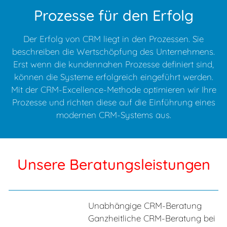
Prozesse für den Erfolg
Der Erfolg von CRM liegt in den Prozessen. Sie
beschreiben die Wertschöpfung des Unternehmens.
Erst wenn die kundennahen Prozesse definiert sind,
können die Systeme erfolgreich eingeführt werden.
Mit der CRM-Excellence-Methode optimieren wir Ihre
Prozesse und richten diese auf die Einführung eines
modernen CRM-Systems aus.
Unsere Beratungsleistungen
Unabhängige CRM-Beratung
Ganzheitliche CRM-Beratung bei