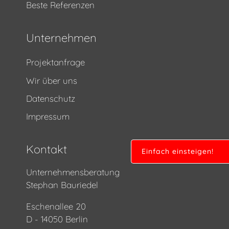
Beste Referenzen
Unternehmen
Projektanfrage
Wir über uns
Datenschutz
Impressum
Kontakt
Einfach einsteigen!
Unternehmensberatung
Stephan Bauriedel
Eschenallee 20
D - 14050 Berlin