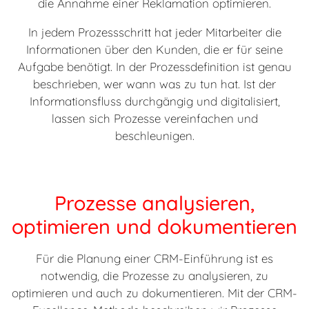
die Annahme einer Reklamation optimieren.
In jedem Prozessschritt hat jeder Mitarbeiter die
Informationen über den Kunden, die er für seine
Aufgabe benötigt. In der Prozessdefinition ist genau
beschrieben, wer wann was zu tun hat. Ist der
Informationsfluss durchgängig und digitalisiert,
lassen sich Prozesse vereinfachen und
beschleunigen.
Prozesse analysieren,
optimieren und dokumentieren
Für die Planung einer CRM-Einführung ist es
notwendig, die Prozesse zu analysieren, zu
optimieren und auch zu dokumentieren. Mit der CRM-