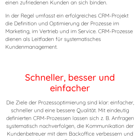
einen zufriedenen Kunden an sich binden.
In der Regel umfasst ein erfolgreiches CRM-Projekt
die Definition und Optimierung der Prozesse im
Marketing, im Vertrieb und im Service. CRM-Prozesse
dienen als Leitfaden für systematisches
Kundenmanagement.
Schneller, besser und
einfacher
Die Ziele der Prozessoptimierung sind klar: einfacher,
schneller und eine bessere Qualität. Mit eindeutig
definierten CRM-Prozessen lassen sich z. B. Anfragen
systematisch nachverfolgen, die Kommunikation der
Kundenbetreuer mit dem Backoffice verbessern und