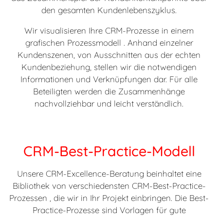
den gesamten Kundenlebenszyklus.
Wir visualisieren Ihre CRM-Prozesse in einem
grafischen Prozessmodell . Anhand einzelner
Kundenszenen, von Ausschnitten aus der echten
Kundenbeziehung, stellen wir die notwendigen
Informationen und Verknüpfungen dar. Für alle
Beteiligten werden die Zusammenhänge
nachvollziehbar und leicht verständlich.
CRM-Best-Practice-Modell
Unsere CRM-Excellence-Beratung beinhaltet eine
Bibliothek von verschiedensten CRM-Best-Practice-
Prozessen , die wir in Ihr Projekt einbringen. Die Best-
Practice-Prozesse sind Vorlagen für gute