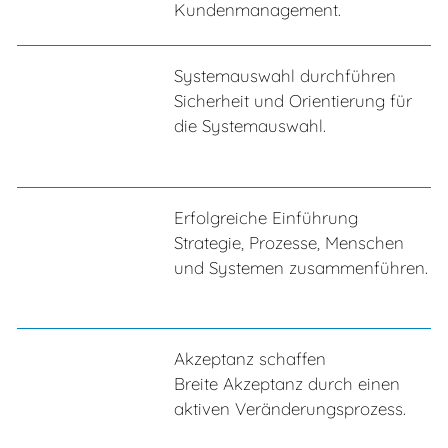
Kundenmanagement.
Systemauswahl durchführen
Sicherheit und Orientierung für
die Systemauswahl.
Erfolgreiche Einführung
Strategie, Prozesse, Menschen
und Systemen zusammenführen.
Akzeptanz schaffen
Breite Akzeptanz durch einen
aktiven Veränderungsprozess.