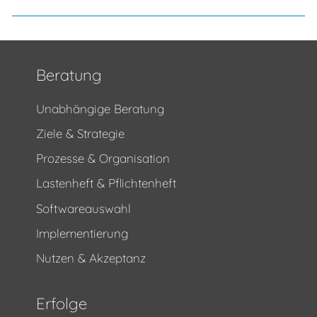
Beratung
Unabhängige Beratung
Ziele & Strategie
Prozesse & Organisation
Lastenheft & Pflichtenheft
Softwareauswahl
Implementierung
Nutzen & Akzeptanz
Erfolge