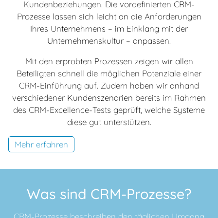
Kundenbeziehungen. Die vordefinierten CRM-
Prozesse lassen sich leicht an die Anforderungen
Ihres Unternehmens – im Einklang mit der
Unternehmenskultur – anpassen.
Mit den erprobten Prozessen zeigen wir allen
Beteiligten schnell die möglichen Potenziale einer
CRM-Einführung auf. Zudem haben wir anhand
verschiedener Kundenszenarien bereits im Rahmen
des CRM-Excellence-Tests geprüft, welche Systeme
diese gut unterstützen.
Mehr erfahren
Was sind CRM-Prozesse?
CRM-Prozesse beschreiben den täglichen Umgang