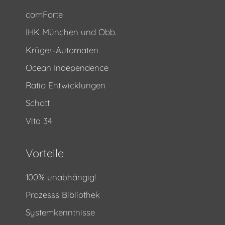
comForte
IHK München und Obb.
Krüger-Automaten
Ocean Independence
Ratio Entwicklungen
Schott
Vita 34
Vorteile
100% unabhängig!
Prozesss Bibliothek
Systemkenntnisse