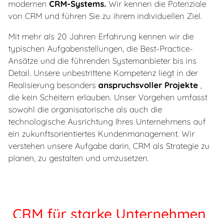
modernen
CRM-Systems.
Wir kennen die Potenziale
von CRM und führen Sie zu ihrem individuellen Ziel.
Mit mehr als 20 Jahren Erfahrung kennen wir die
typischen Aufgabenstellungen, die Best-Practice-
Ansätze und die führenden Systemanbieter bis ins
Detail. Unsere unbestrittene Kompetenz liegt in der
Realisierung besonders
anspruchsvoller Projekte
,
die kein Scheitern erlauben. Unser Vorgehen umfasst
sowohl die organisatorische als auch die
technologische Ausrichtung Ihres Unternehmens auf
ein zukunftsorientiertes Kundenmanagement. Wir
verstehen unsere Aufgabe darin, CRM als Strategie zu
planen, zu gestalten und umzusetzen.
CRM für starke Unternehmen