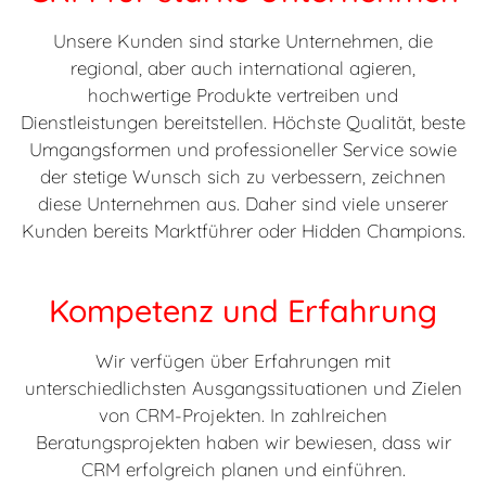
Unsere Kunden sind starke Unternehmen, die
regional, aber auch international agieren,
hochwertige Produkte vertreiben und
Dienstleistungen bereitstellen. Höchste Qualität, beste
Umgangsformen und professioneller Service sowie
der stetige Wunsch sich zu verbessern, zeichnen
diese Unternehmen aus. Daher sind viele unserer
Kunden bereits Marktführer oder Hidden Champions.
Kompetenz und Erfahrung
Wir verfügen über Erfahrungen mit
unterschiedlichsten Ausgangssituationen und Zielen
von CRM-Projekten. In zahlreichen
Beratungsprojekten haben wir bewiesen, dass wir
CRM erfolgreich planen und einführen.