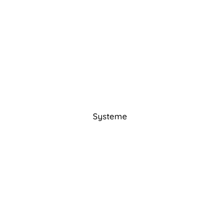
Systeme