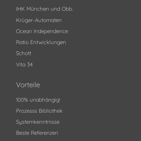
IHK München und Obb.
Krüger-Automaten
Ocean Independence
Ratio Entwicklungen
Schott
Vita 34
Vorteile
100% unabhängig!
Prozesss Bibliothek
Systemkenntnisse
Beste Referenzen