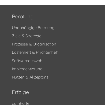
Beratung
Unabhängige Beratung
Ziele & Strategie
Prozesse & Organisation
Lastenheft & Pflichtenheft
Softwareauswahl
Implementierung
Nutzen & Akzeptanz
Erfolge
comForte