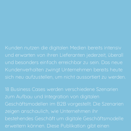
Kunden nutzen die digitalen Medien bereits intensiv
und erwarten von ihren Lieferanten jederzeit, überall
und besonders einfach erreichbar zu sein. Das neue
Kundenverhalten zwingt Unternehmen bereits heute
sich neu aufzustellen, um nicht aussortiert zu werden.
18 Business Cases werden verschiedene Szenarien
zum Aufbau und Integration von digitalen
Geschäftsmodellen im B2B vorgestellt. Die Szenarien
zeigen anschaulich, wie Unternehmen ihr
bestehendes Geschäft um digitale Geschäftsmodelle
erweitern können. Diese Publikation gibt einen