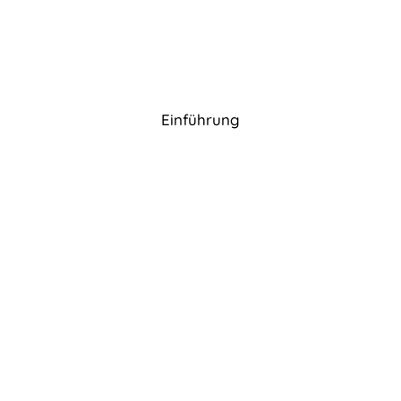
Einführung