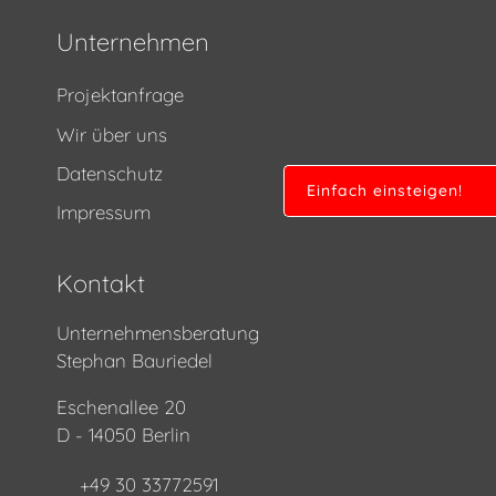
Unternehmen
Projektanfrage
Wir über uns
Datenschutz
Einfach einsteigen!
Impressum
Kontakt
Unternehmensberatung
Stephan Bauriedel
Eschenallee 20
D - 14050 Berlin
+49 30 33772591