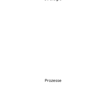
Prozesse