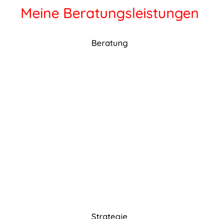
Meine Beratungsleistungen
Beratung
Strategie