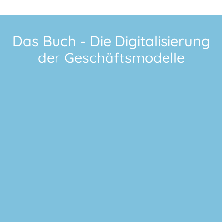
Das Buch - Die Digitalisierung
der Geschäftsmodelle