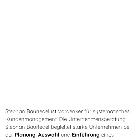
Stephan Bauriedel ist Vordenker für systematisches
Kundenmanagement. Die Unternehmensberatung
Stephan Bauriedel begleitet starke Unternehmen bei
der
Planung
,
Auswahl
und
Einführung
eines