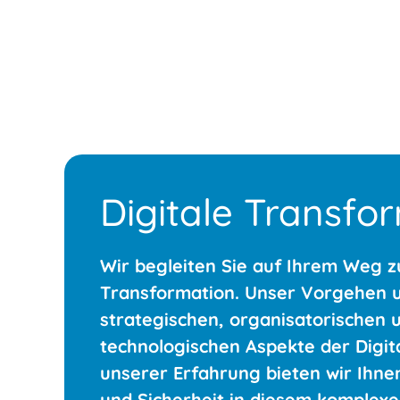
Digitale Transfo
Wir begleiten Sie auf Ihrem Weg zu
Transformation. Unser Vorgehen u
strategischen, organisatorischen 
technologischen Aspekte der Digita
unserer Erfahrung bieten wir Ihne
und Sicherheit in diesem komplexe