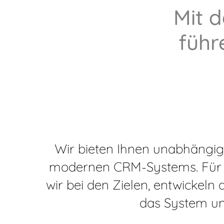
Mit 
führ
Wir bieten Ihnen unabhängig
modernen CRM-Systems. Für 
wir bei den Zielen, entwickeln 
das System un