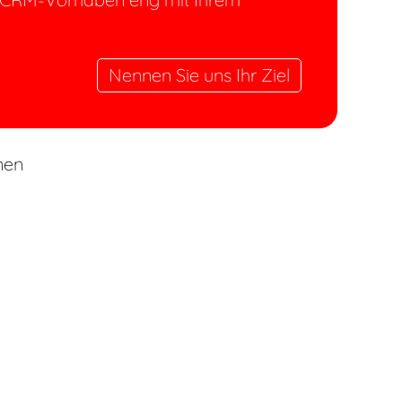
Nennen Sie uns Ihr Ziel