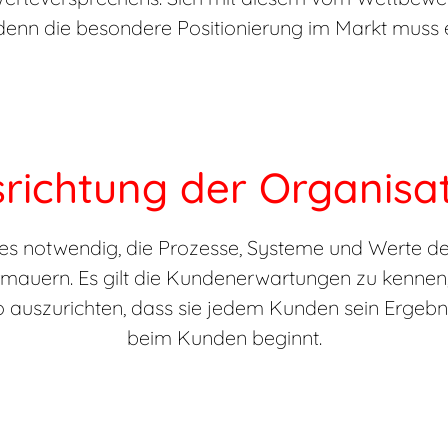
 denn die besondere Positionierung im Markt muss 
richtung der Organisa
ist es notwendig, die Prozesse, Systeme und Werte
ermauern. Es gilt die Kundenerwartungen zu kennen,
auszurichten, dass sie jedem Kunden sein Ergebnis 
beim Kunden beginnt.