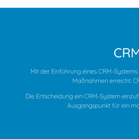
CRM
Mit der Einführung eines CRM-Systems 
Maßnahmen erreicht. CRM
Die Entscheidung ein CRM-System einzufüh
Ausgangspunkt für ein m