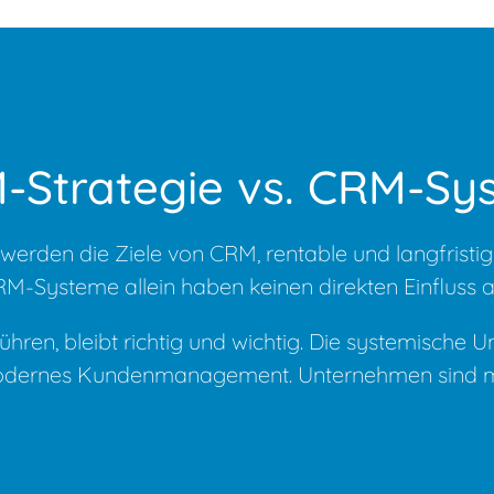
-Strategie vs. CRM-Sy
werden die Ziele von CRM, rentable und langfristi
-Systeme allein haben keinen direkten Einfluss a
ren, bleibt richtig und wichtig. Die systemische 
odernes Kundenmanagement. Unternehmen sind mit 