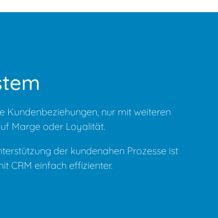
stem
ge Kundenbeziehungen, nur mit weiteren
uf Marge oder Loyalität.
Unterstützung der kundenahen Prozesse ist
CRM einfach effizienter.