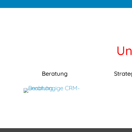
Un
Beratung
Strate