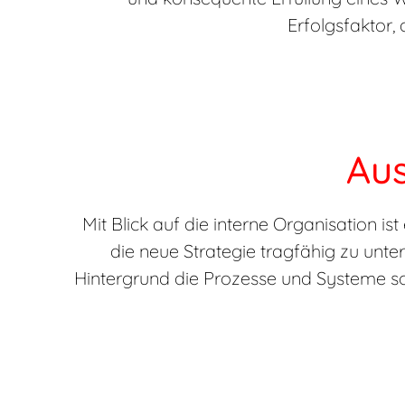
Erfolgsfaktor,
Aus
Mit Blick auf die interne Organisation 
die neue Strategie tragfähig zu unt
Hintergrund die Prozesse und Systeme so 