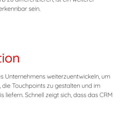
erkennbar sein.
tion
 des Unternehmens weiterzuentwickeln, um
 die Touchpoints zu gestalten und im
liefern. Schnell zeigt sich, dass das CRM