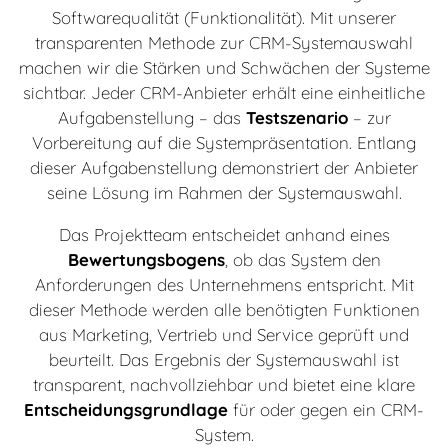
Softwarequalität (Funktionalität). Mit unserer
transparenten Methode zur CRM-Systemauswahl
machen wir die Stärken und Schwächen der Systeme
sichtbar. Jeder CRM-Anbieter erhält eine einheitliche
Aufgabenstellung – das
Testszenario
– zur
Vorbereitung auf die Systempräsentation. Entlang
dieser Aufgabenstellung demonstriert der Anbieter
seine Lösung im Rahmen der Systemauswahl.
Das Projektteam entscheidet anhand eines
Bewertungsbogens
, ob das System den
Anforderungen des Unternehmens entspricht. Mit
dieser Methode werden alle benötigten Funktionen
aus Marketing, Vertrieb und Service geprüft und
beurteilt. Das Ergebnis der Systemauswahl ist
transparent, nachvollziehbar und bietet eine klare
Entscheidungsgrundlage
für oder gegen ein CRM-
System.