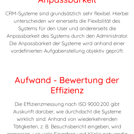
CRM-Systeme sind grundsätzlich sehr flexibel. Hierbei
unterscheiden wir einerseits die Flexibilität des
Systems für den User und andererseits die
Anpassbarkeit des Systems durch den Administrator.
Die Anpassbarkeit der Systeme wird anhand einer
vordefinierten Aufgabenstellung objektiv geprüft.
Aufwand - Bewertung der
Effizienz
Die Effizienzmessung nach ISO 9000:200 gibt
Auskunft darüber, wie durchdacht die Systeme
wirklich sind. Anhand von wiederkehrenden
Tätigkeiten, z. B. Besuchsbericht eingeben, wird
gemessen, wie viele Eingaben und Klicks notwendig