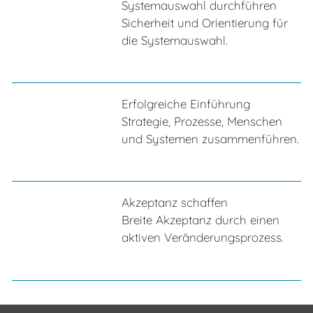
Systemauswahl durchführen
Sicherheit und Orientierung für
die Systemauswahl.
Erfolgreiche Einführung
Strategie, Prozesse, Menschen
und Systemen zusammenführen.
Akzeptanz schaffen
Breite Akzeptanz durch einen
aktiven Veränderungsprozess.