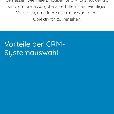
sind, um diese Aufgabe zu erfüllen – ein wichtiges
Vorgehen, um einer Systemauswahl mehr
Objektivität zu verleihen!
Vorteile der CRM-
Systemauswahl