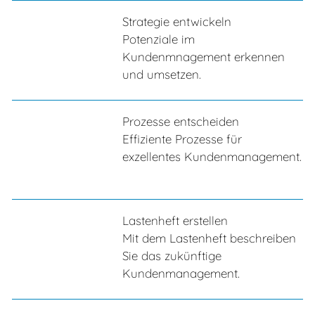
Strategie entwickeln
Potenziale im
Kundenmnagement erkennen
und umsetzen.
Prozesse entscheiden
Effiziente Prozesse für
exzellentes Kundenmanagement.
Lastenheft erstellen
Mit dem Lastenheft beschreiben
Sie das zukünftige
Kundenmanagement.