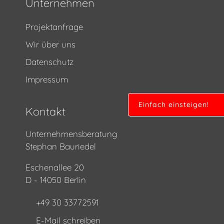
Unternehmen
Projektanfrage
Wir über uns
Datenschutz
Impressum
Einfach einsteigen!
Kontakt
Unternehmensberatung
Stephan Bauriedel
Eschenallee 20
D - 14050 Berlin
+49 30 33772591
E-Mail schreiben