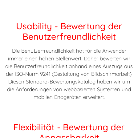
Usability - Bewertung der
Benutzerfreundlichkeit
Die Benutzerfreundlichkeit hat für die Anwender
immer einen hohen Stellenwert. Daher bewerten wir
die Benutzerfreundlichkeit anhand eines Auszugs aus
der ISO-Norm 9241 (Gestaltung von Bildschirmarbeit).
Diesen Standard-Bewertungskatalog haben wir um
die Anforderungen von webbasierten Systemen und
mobilen Endgeräten erweitert.
Flexibilität - Bewertung der
Anpassbarkeit