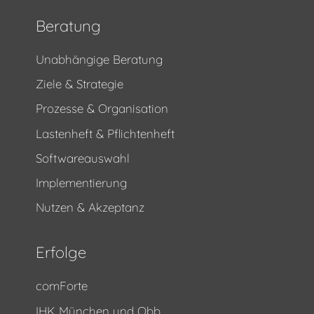
Beratung
Unabhängige Beratung
Ziele & Strategie
Prozesse & Organisation
Lastenheft & Pflichtenheft
Softwareauswahl
Implementierung
Nutzen & Akzeptanz
Erfolge
comForte
IHK München und Obb.