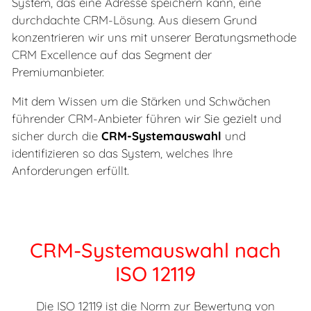
System, das eine Adresse speichern kann, eine
durchdachte CRM-Lösung. Aus diesem Grund
konzentrieren wir uns mit unserer Beratungsmethode
CRM Excellence auf das Segment der
Premiumanbieter.
Mit dem Wissen um die Stärken und Schwächen
führender CRM-Anbieter führen wir Sie gezielt und
sicher durch die
CRM-Systemauswahl
und
identifizieren so das System, welches Ihre
Anforderungen erfüllt.
CRM-Systemauswahl nach
ISO 12119
Die ISO 12119 ist die Norm zur Bewertung von