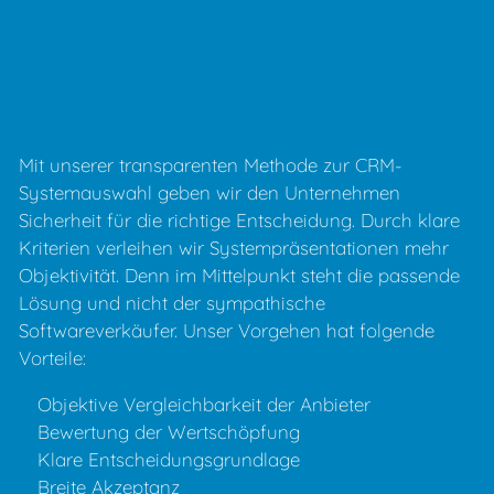
Mit unserer transparenten Methode zur CRM-
Systemauswahl geben wir den Unternehmen
Sicherheit für die richtige Entscheidung. Durch klare
Kriterien verleihen wir Systempräsentationen mehr
Objektivität. Denn im Mittelpunkt steht die passende
Lösung und nicht der sympathische
Softwareverkäufer. Unser Vorgehen hat folgende
Vorteile:
Objektive Vergleichbarkeit der Anbieter
Bewertung der Wertschöpfung
Klare Entscheidungsgrundlage
Breite Akzeptanz