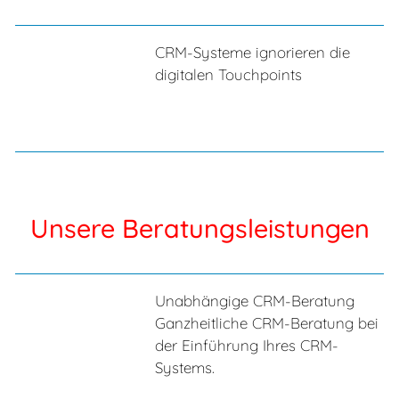
CRM-Systeme ignorieren die
digitalen Touchpoints
Unsere Beratungsleistungen
Unabhängige CRM-Beratung
Ganzheitliche CRM-Beratung bei
der Einführung Ihres CRM-
Systems.