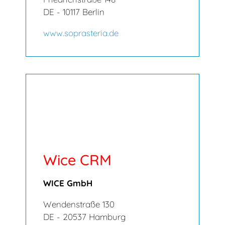
DE - 10117 Berlin
www.soprasteria.de
Wice CRM
WICE GmbH
Wendenstraße 130
DE - 20537 Hamburg