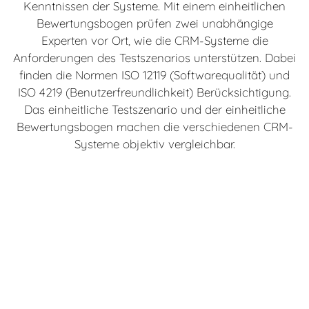
Kenntnissen der Systeme. Mit einem einheitlichen
Bewertungsbogen prüfen zwei unabhängige
Experten vor Ort, wie die CRM-Systeme die
Anforderungen des Testszenarios unterstützen. Dabei
finden die Normen ISO 12119 (Softwarequalität) und
ISO 4219 (Benutzerfreundlichkeit) Berücksichtigung.
Das einheitliche Testszenario und der einheitliche
Bewertungsbogen machen die verschiedenen CRM-
Systeme objektiv vergleichbar.