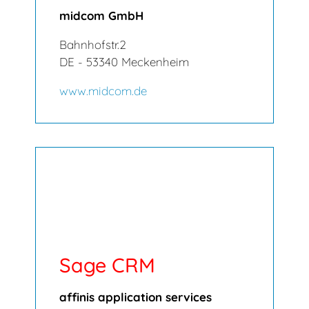
midcom GmbH
Bahnhofstr.2
DE - 53340 Meckenheim
www.midcom.de
Sage CRM
affinis application services