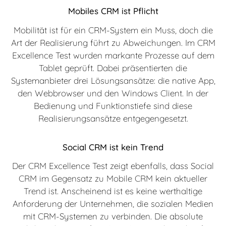
Mobiles CRM ist Pflicht
Mobilität ist für ein CRM-System ein Muss, doch die
Art der Realisierung führt zu Abweichungen. Im CRM
Excellence Test wurden markante Prozesse auf dem
Tablet geprüft. Dabei präsentierten die
Systemanbieter drei Lösungsansätze: die native App,
den Webbrowser und den Windows Client. In der
Bedienung und Funktionstiefe sind diese
Realisierungsansätze entgegengesetzt.
Social CRM ist kein Trend
Der CRM Excellence Test zeigt ebenfalls, dass Social
CRM im Gegensatz zu Mobile CRM kein aktueller
Trend ist. Anscheinend ist es keine werthaltige
Anforderung der Unternehmen, die sozialen Medien
mit CRM-Systemen zu verbinden. Die absolute