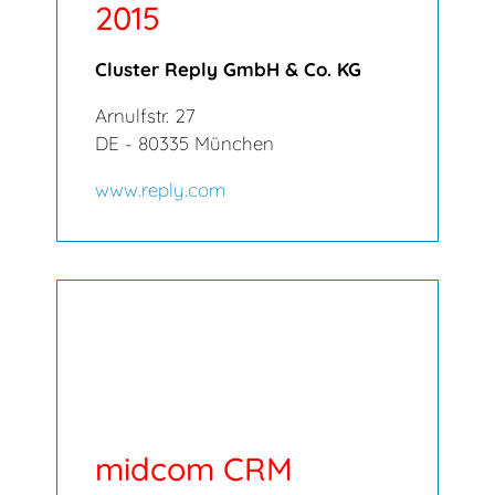
2015
Cluster Reply GmbH & Co. KG
Arnulfstr. 27
DE - 80335 München
www.reply.com
midcom CRM