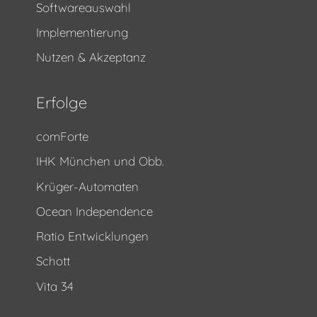
Softwareauswahl
Implementierung
Nutzen & Akzeptanz
Erfolge
comForte
IHK München und Obb.
Krüger-Automaten
Ocean Independence
Ratio Entwicklungen
Schott
Vita 34