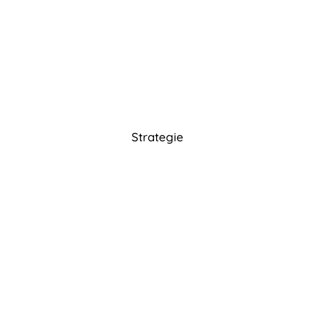
Strategie