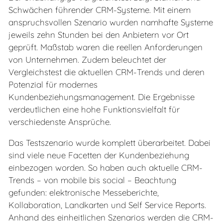
Schwächen führender CRM-Systeme. Mit einem
anspruchsvollen Szenario wurden namhafte Systeme
jeweils zehn Stunden bei den Anbietern vor Ort
geprüft. Maßstab waren die reellen Anforderungen
von Unternehmen. Zudem beleuchtet der
Vergleichstest die aktuellen CRM-Trends und deren
Potenzial für modernes
Kundenbeziehungsmanagement. Die Ergebnisse
verdeutlichen eine hohe Funktionsvielfalt für
verschiedenste Ansprüche.
Das Testszenario wurde komplett überarbeitet. Dabei
sind viele neue Facetten der Kundenbeziehung
einbezogen worden. So haben auch aktuelle CRM-
Trends – von mobile bis social – Beachtung
gefunden: elektronische Messeberichte,
Kollaboration, Landkarten und Self Service Reports.
Anhand des einheitlichen Szenarios werden die CRM-