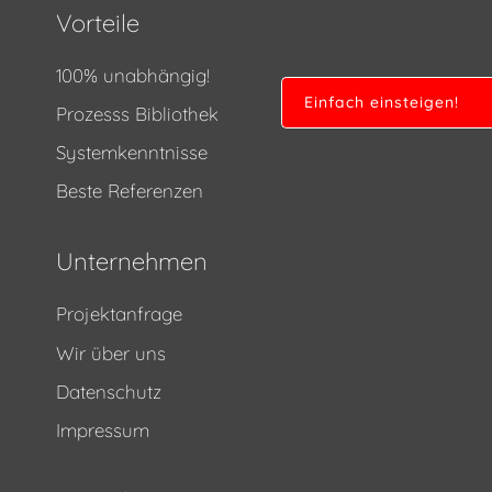
Vorteile
100% unabhängig!
Einfach einsteigen!
Prozesss Bibliothek
Systemkenntnisse
Beste Referenzen
Unternehmen
Projektanfrage
Wir über uns
Datenschutz
Impressum