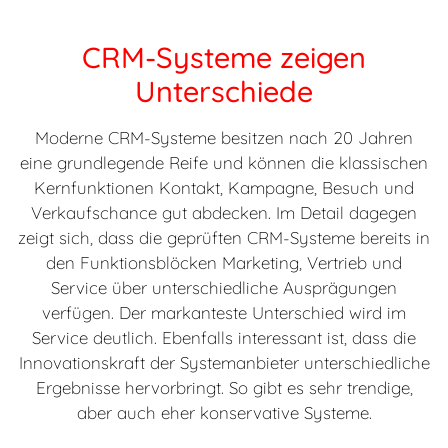
CRM-Systeme zeigen
Unterschiede
Moderne CRM-Systeme besitzen nach 20 Jahren
eine grundlegende Reife und können die klassischen
Kernfunktionen Kontakt, Kampagne, Besuch und
Verkaufschance gut abdecken. Im Detail dagegen
zeigt sich, dass die geprüften CRM-Systeme bereits in
den Funktionsblöcken Marketing, Vertrieb und
Service über unterschiedliche Ausprägungen
verfügen. Der markanteste Unterschied wird im
Service deutlich. Ebenfalls interessant ist, dass die
Innovationskraft der Systemanbieter unterschiedliche
Ergebnisse hervorbringt. So gibt es sehr trendige,
aber auch eher konservative Systeme.