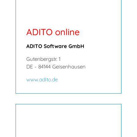
ADITO online
ADITO Software GmbH
Gutenbergstr. 1
DE - 84144 Geisenhausen
www.adito.de