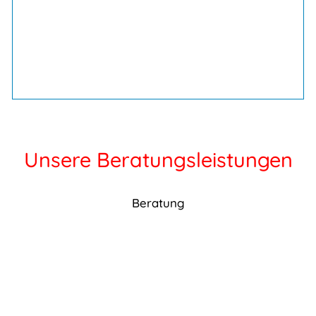
Unsere Beratungsleistungen
Beratung