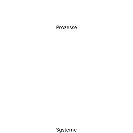
Prozesse
Systeme