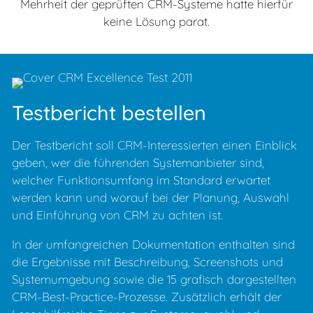
Mehrheit der geprüften CRM-Systeme hatte hierfür
keine Lösung parat.
Testbericht bestellen
Der Testbericht soll CRM-Interessierten einen Einblick
geben, wer die führenden Systemanbieter sind,
welcher Funktionsumfang im Standard erwartet
werden kann und worauf bei der Planung, Auswahl
und Einführung von CRM zu achten ist.
In der umfangreichen Dokumentation enthalten sind
die Ergebnisse mit Beschreibung, Screenshots und
Systemumgebung sowie die 15 grafisch dargestellten
CRM-Best-Practice-Prozesse. Zusätzlich erhält der