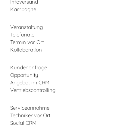
Infoversand
Kampagne
Veranstaltung
Telefonate
Termin vor Ort
Kollaboration
Kundenanfrage
Opportunity
Angebot im CRM
Vertriebscontrolling
Serviceannahme
Techniker vor Ort
Social CRM