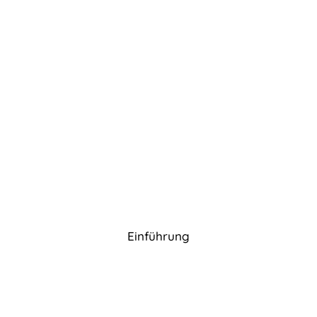
Einführung