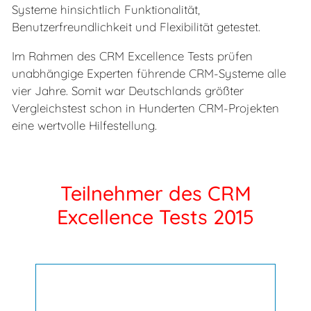
Systeme hinsichtlich Funktionalität,
Benutzerfreundlichkeit und Flexibilität getestet.
Im Rahmen des CRM Excellence Tests prüfen
unabhängige Experten führende CRM-Systeme alle
vier Jahre. Somit war Deutschlands größter
Vergleichstest schon in Hunderten CRM-Projekten
eine wertvolle Hilfestellung.
Teilnehmer des CRM
Excellence Tests 2015