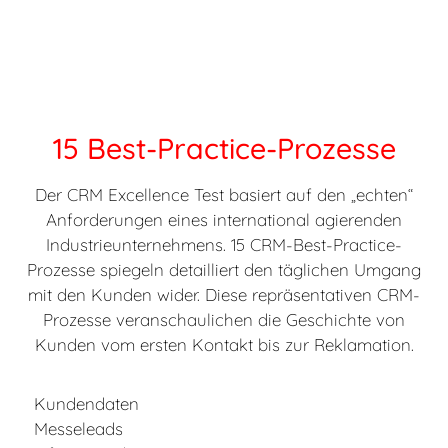
15 Best-Practice-Prozesse
Der CRM Excellence Test basiert auf den „echten“
Anforderungen eines international agierenden
Industrieunternehmens. 15 CRM-Best-Practice-
Prozesse spiegeln detailliert den täglichen Umgang
mit den Kunden wider. Diese repräsentativen CRM-
Prozesse veranschaulichen die Geschichte von
Kunden vom ersten Kontakt bis zur Reklamation.
Kundendaten
Messeleads