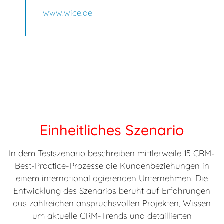
www.wice.de
Einheitliches Szenario
In dem Testszenario beschreiben mittlerweile 15 CRM-
Best-Practice-Prozesse die Kundenbeziehungen in
einem international agierenden Unternehmen. Die
Entwicklung des Szenarios beruht auf Erfahrungen
aus zahlreichen anspruchsvollen Projekten, Wissen
um aktuelle CRM-Trends und detaillierten