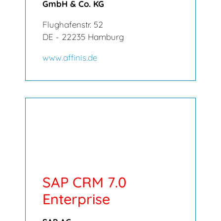
GmbH & Co. KG
Flughafenstr. 52
DE - 22235 Hamburg
www.affinis.de
SAP CRM 7.0
Enterprise