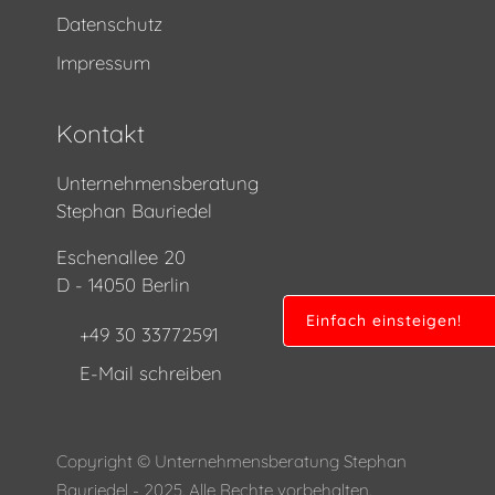
Datenschutz
Impressum
Kontakt
Unternehmensberatung
Stephan Bauriedel
Eschenallee 20
D - 14050 Berlin
Einfach einsteigen!
+49 30 33772591
E-Mail schreiben
Copyright © Unternehmensberatung Stephan
Bauriedel - 2025. Alle Rechte vorbehalten.