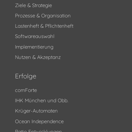
Ziele & Strategie
Prozesse & Organisation
Lastenheft & Pflichtenheft
Softwareauswahl
Implementierung
Nutzen & Akzeptanz
Erfolge
comForte
IHK München und Obb.
Krüger-Automaten
Ocean Independence
Ratio Entwicklungen