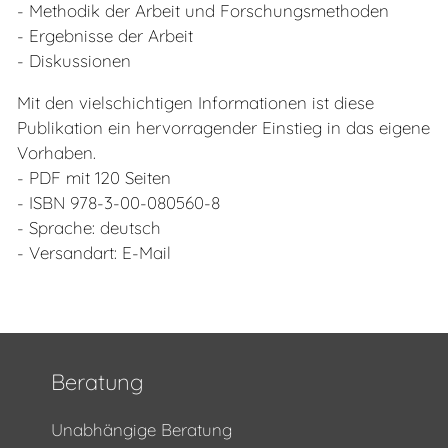
- Methodik der Arbeit und Forschungsmethoden
- Ergebnisse der Arbeit
- Diskussionen
Mit den vielschichtigen Informationen ist diese
Publikation ein hervorragender Einstieg in das eigene
Vorhaben.
- PDF mit 120 Seiten
- ISBN 978-3-00-080560-8
- Sprache: deutsch
- Versandart: E-Mail
Beratung
Unabhängige Beratung