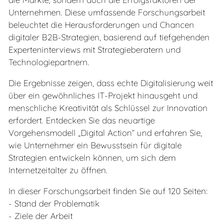
Unternehmen. Diese umfassende Forschungsarbeit
beleuchtet die Herausforderungen und Chancen
digitaler B2B-Strategien, basierend auf tiefgehenden
Experteninterviews mit Strategieberatern und
Technologiepartnern.
Die Ergebnisse zeigen, dass echte Digitalisierung weit
über ein gewöhnliches IT-Projekt hinausgeht und
menschliche Kreativität als Schlüssel zur Innovation
erfordert. Entdecken Sie das neuartige
Vorgehensmodell „Digital Action“ und erfahren Sie,
wie Unternehmer ein Bewusstsein für digitale
Strategien entwickeln können, um sich dem
Internetzeitalter zu öffnen.
In dieser Forschungsarbeit finden Sie auf 120 Seiten:
- Stand der Problematik
- Ziele der Arbeit