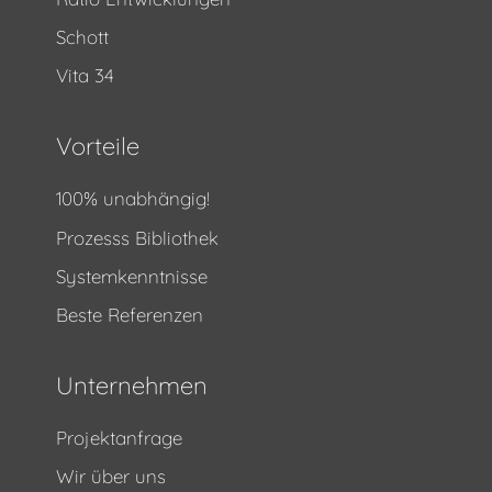
Schott
Vita 34
Vorteile
100% unabhängig!
Prozesss Bibliothek
Systemkenntnisse
Beste Referenzen
Unternehmen
Projektanfrage
Wir über uns